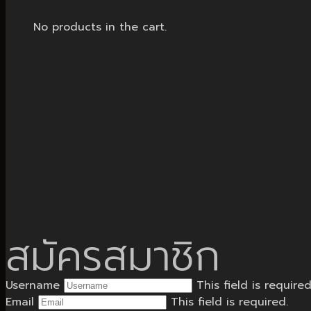
No products in the cart.
สมัครสมาชิก
Username
This field is required
Email
This field is required.