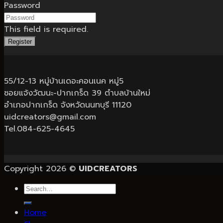
Password
This field is required.
Register
55/12-13 หมู่บ้านเดอะคอนเนค หมู่5
ซอยแจ้งวัฒนะ-ปากเกร็ด 39 ตำบลบ้านใหม่
อำเภอปากเกร็ด จังหวัดนนทบุรี 11120
uidcreators@gmail.com
Tel.084-625-4645
Copyright 2026 ©
UIDCREATORS
Search
for:
Home